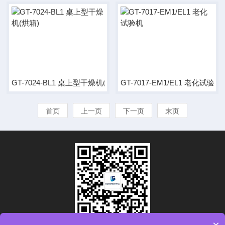
GT-7024-BL1 桌上型干燥机(烘箱)
GT-7017-EM1/EL1 老化试验机
首页
上一页
下一页
末页