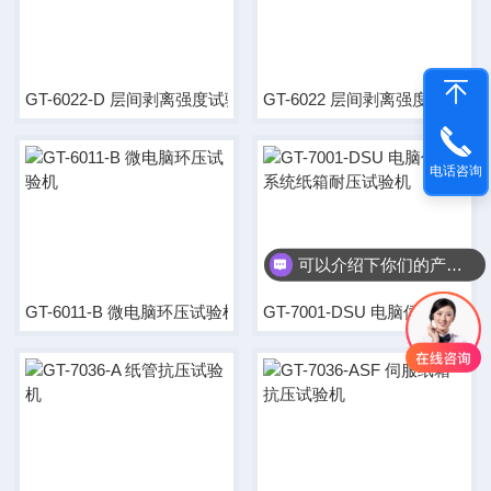
GT-6022-D 层间剥离强度试验机(数字式)
GT-6022 层间剥离强度试验机
电话咨询
可以介绍下你们的产品么
GT-6011-B 微电脑环压试验机
GT-7001-DSU 电脑伺服系