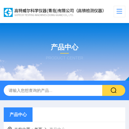
产品中心
PRODUCT CENTER
产品中心