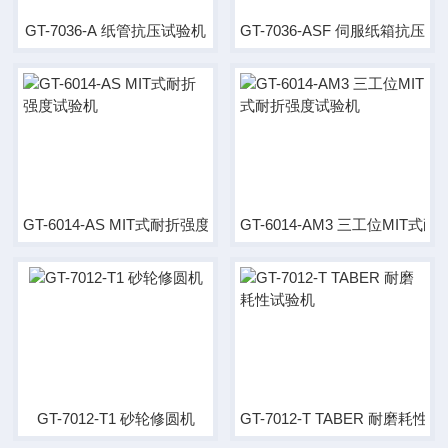
GT-7036-A 纸管抗压试验机
GT-7036-ASF 伺服纸箱抗压
GT-6014-AS MIT式耐折强度试验机
GT-6014-AM3 三工位MIT
GT-7012-T1 砂轮修圆机
GT-7012-T TABER 耐磨耗性