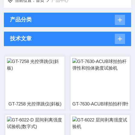
当前位置：
首页
产品中心
产品分类
技术文章
GT-7258 光控弹跳仪(斜板)
GT-7630-ACUB球拍拍杆弹