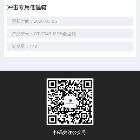
冲击专用低温箱
更新时间：2026-01-05
产品型号：GT-7045-MDD低温箱
浏览量：472
扫码关注公众号