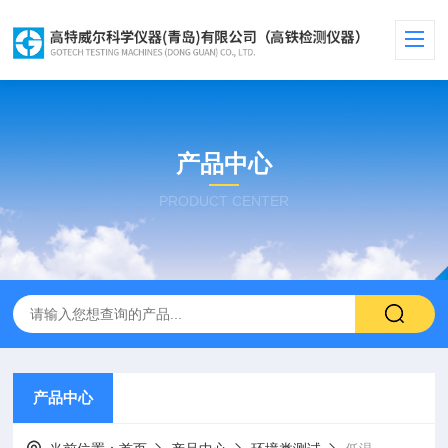
产品中心
PRODUCT CENTER
产品中心