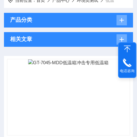
当前位置：
首页
产品中心
环境类测试
低温
产品分类
相关文章
电话咨询