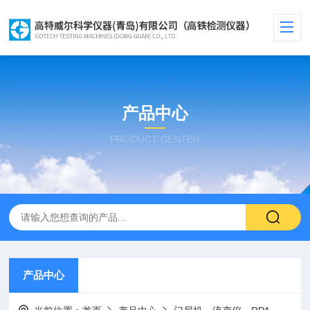
产品中心
PRODUCT CENTER
产品中心