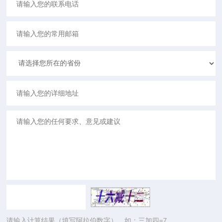
请输入计算结果（填写阿拉伯数字），如：三加四=7