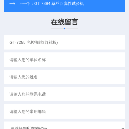
下一个：
GT-7394 草丝回弹性试验机
在线留言