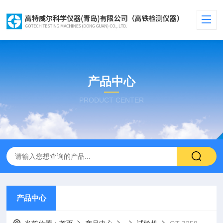
产品中心
PRODUCT CENTER
产品中心