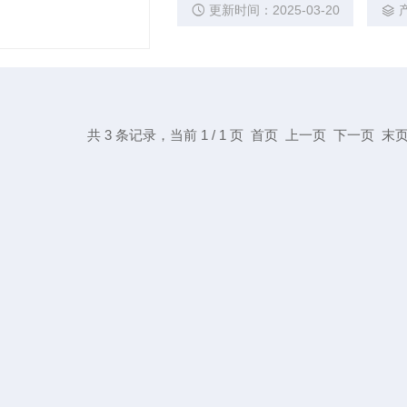
更新时间：2025-03-20
共 3 条记录，当前 1 / 1 页 首页 上一页 下一页 