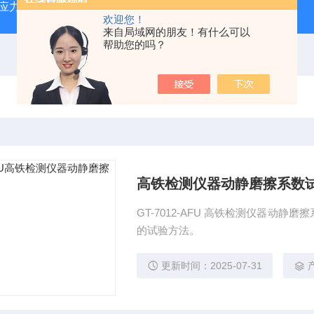
蠕变应力松弛试验机
GT-7011-LHDA高铁检测仪器高低温橡胶
欢迎您！
来自局域网的朋友！有什么可以
帮助您的吗？
高铁检测仪器动静磨擦系数
GT-7012-AFU 高铁检测仪器动
的试验方法。
更新时间：2025-07-31