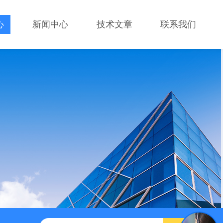
心
新闻中心
技术文章
联系我们