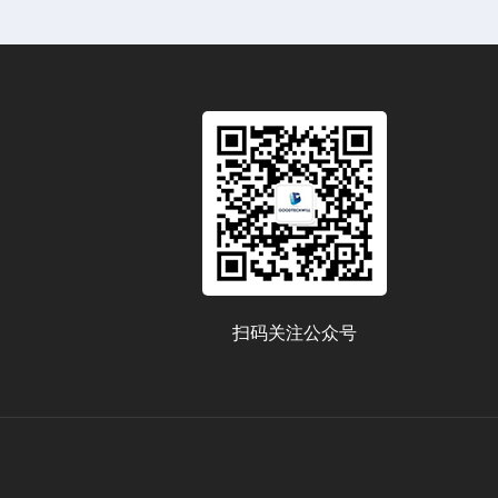
扫码关注公众号