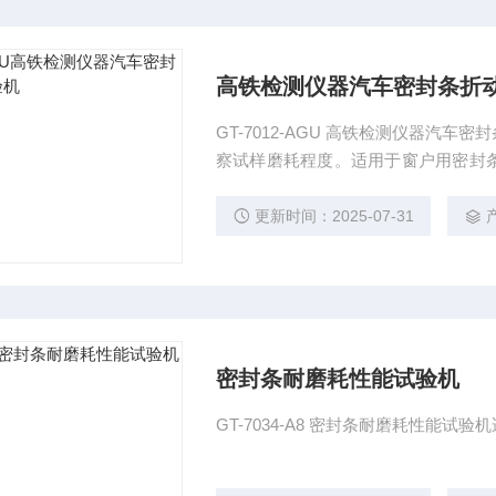
高铁检测仪器汽车密封条折
GT-7012-AGU 高铁检测仪器汽
察试样磨耗程度。适用于窗户用密封
一定速度进行一定次数的往复式摩擦
更新时间：2025-07-31
密封条耐磨耗性能试验机
GT-7034-A8 密封条耐磨耗性能