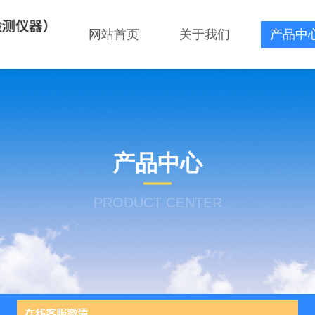
网站首页
关于我们
产品中
产品中心
PRODUCT CENTER