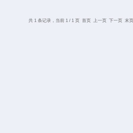
共 1 条记录，当前 1 / 1 页 首页 上一页 下一页 