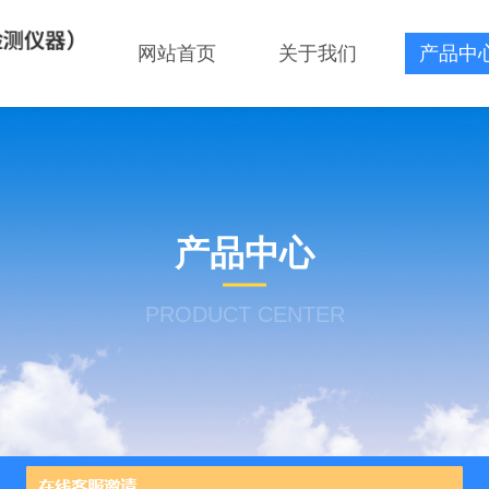
网站首页
关于我们
产品中
产品中心
PRODUCT CENTER