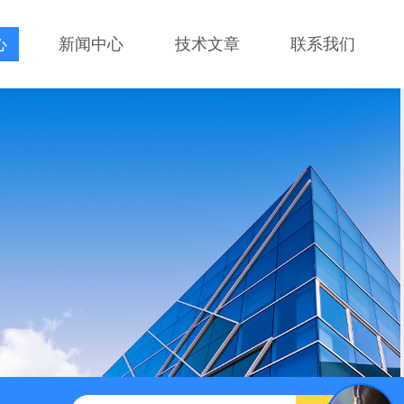
心
新闻中心
技术文章
联系我们