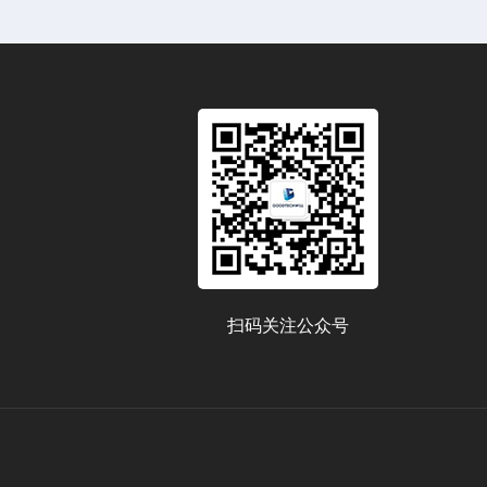
扫码关注公众号