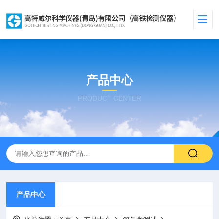
产品中心
PRODUCT CENTER
产品中心