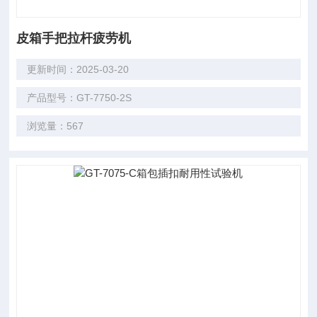
皮箱手把拉杆疲劳机
更新时间：2025-03-20
产品型号：GT-7750-2S
浏览量：567