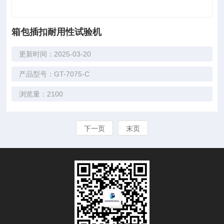
箱包插扣耐用性试验机
更新时间：2025-03-20
产品型号：GT-7075-C
浏览量：2100
下一页
末页