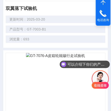
双翼落下试验机
更新时间：2025-03-20
电话咨询
产品型号：GT-7003-B1
浏览量：693
可以介绍下你们的产品么