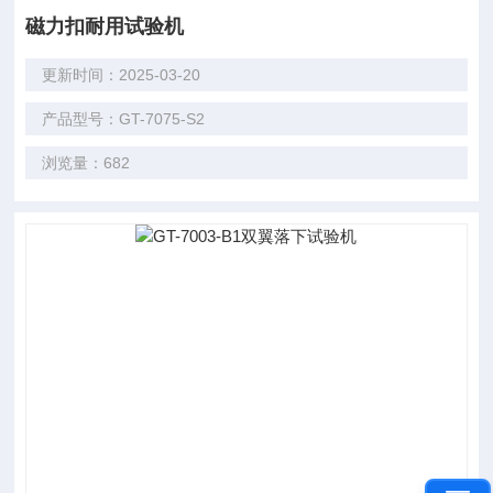
磁力扣耐用试验机
更新时间：2025-03-20
产品型号：GT-7075-S2
浏览量：682