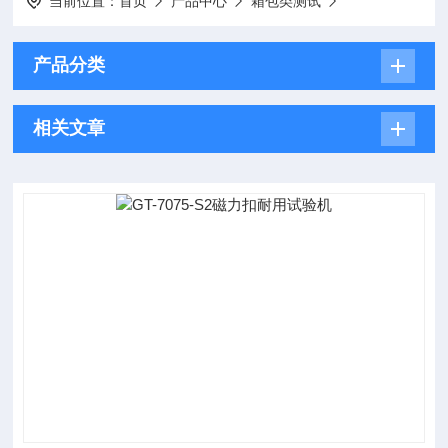
当前位置：
首页
产品中心
箱包类测试
产品分类
相关文章