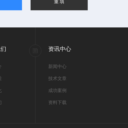
我们
资讯中心
介
新闻中心
质
技术文章
化
成功案例
们
资料下载