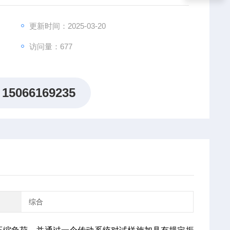
更新时间：2025-03-20
访问量：677
15066169235
综合