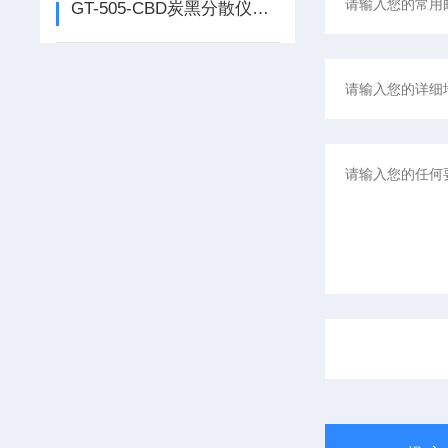
GT-505-CBD炭黑分散仪的操作流程与注意事项