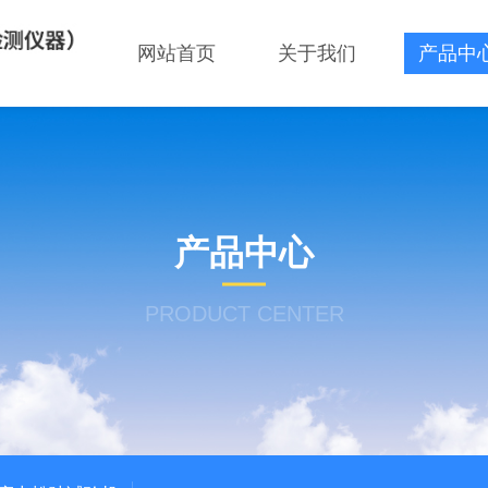
网站首页
关于我们
产品中
产品中心
PRODUCT CENTER