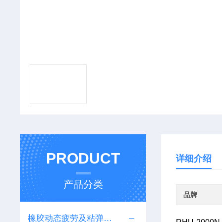
PRODUCT
详细介绍
产品分类
品牌
橡胶动态疲劳及粘弹性测试