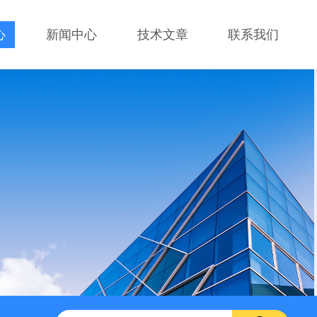
心
新闻中心
技术文章
联系我们