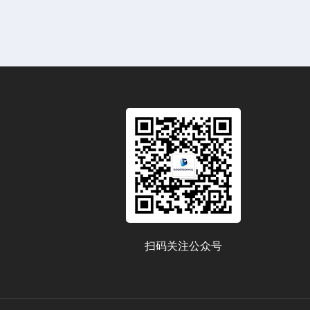
扫码关注公众号