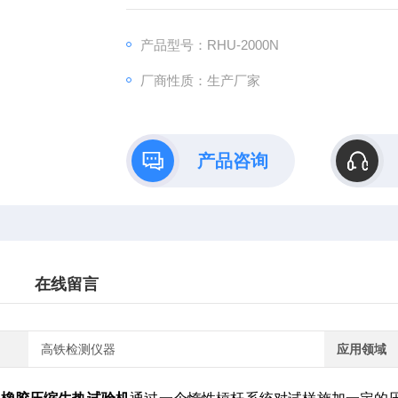
产品型号：RHU-2000N
厂商性质：生产厂家
产品咨询
在线留言
高铁检测仪器
应用领域