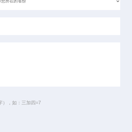
字），如：三加四=7