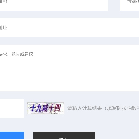
请输入计算结果（填写阿拉伯数