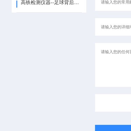
高铁检测仪器--足球背后的考官