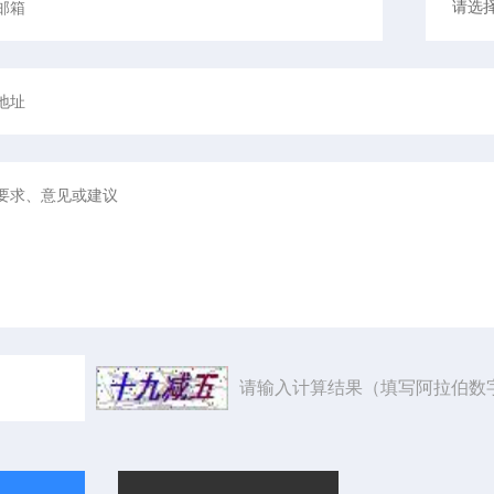
请输入计算结果（填写阿拉伯数