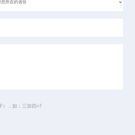
字），如：三加四=7