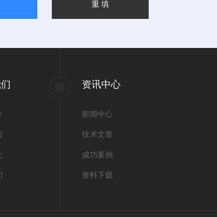
我们
资讯中心
介
新闻中心
质
技术文章
化
成功案例
们
资料下载