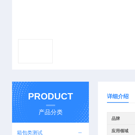
PRODUCT
详细介绍
产品分类
品牌
应用领域
箱包类测试