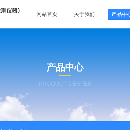
网站首页
关于我们
产品中
产品中心
PRODUCT CENTER