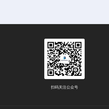
扫码关注公众号