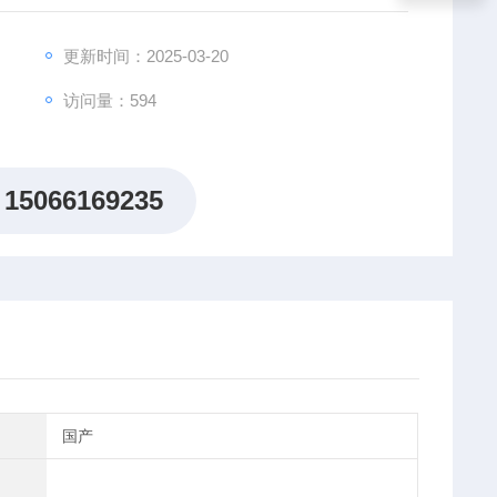
更新时间：2025-03-20
访问量：594
15066169235
国产