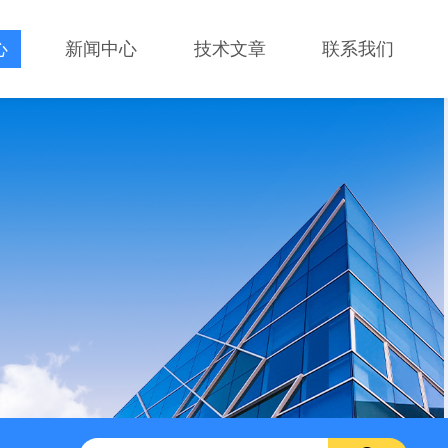
心
新闻中心
技术文章
联系我们