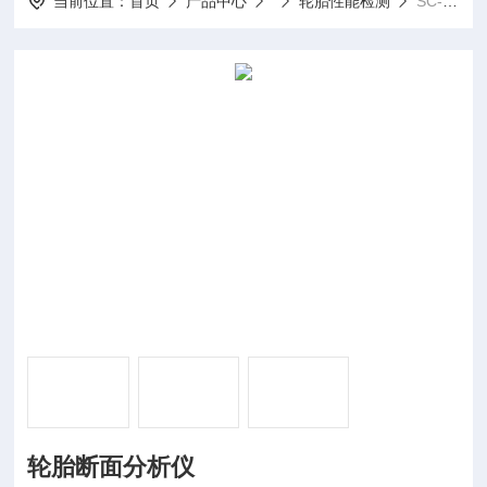
当前位置：
首页
产品中心
轮胎性能检测
SC-1000轮胎断面分析仪
轮胎断面分析仪