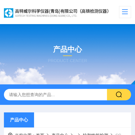
产品中心
PRODUCT CENTER
产品中心