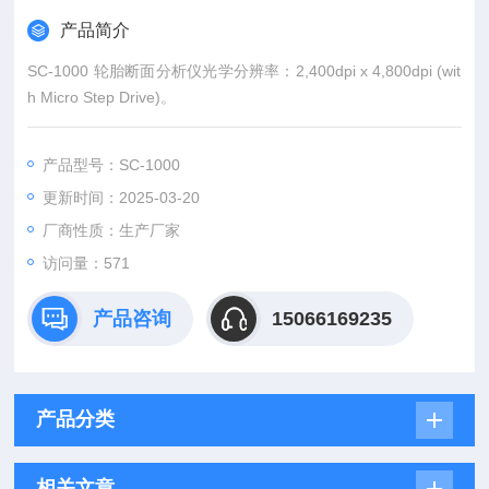
产品简介
SC-1000 轮胎断面分析仪光学分辨率：2,400dpi x 4,800dpi (wit
h Micro Step Drive)。
产品型号：SC-1000
更新时间：2025-03-20
厂商性质：生产厂家
访问量：571
产品咨询
15066169235
产品分类
相关文章