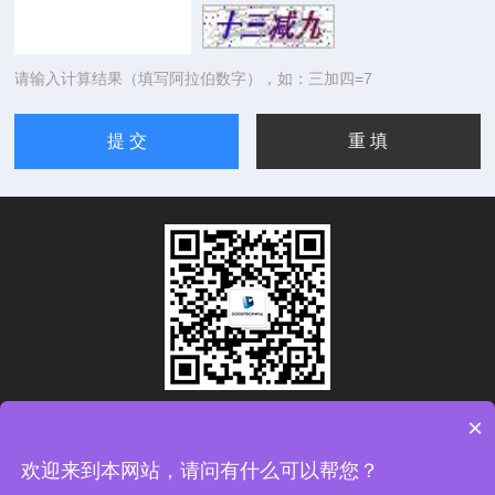
请输入计算结果（填写阿拉伯数字），如：三加四=7
扫码关注公众号
×
欢迎来到本网站，请问有什么可以帮您？
Copyright © 2026高特威尔科学仪器(青岛)有限公司（高铁检测