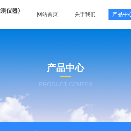
网站首页
关于我们
产品中
产品中心
PRODUCT CENTER