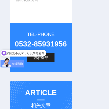
TEL-PHONE
0532-85931956
如回复不及时，可以来电咨询
查看全部
ARTICLE
相关文章