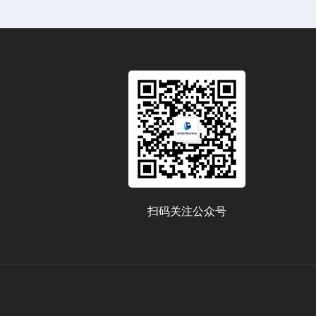
扫码关注公众号