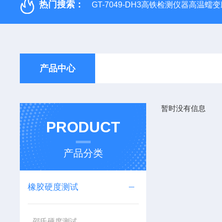
热门搜索：
GT-7049-DH3高铁检测仪器高温
产品中心
暂时没有信息
PRODUCT
产品分类
橡胶硬度测试
邵氏硬度测试