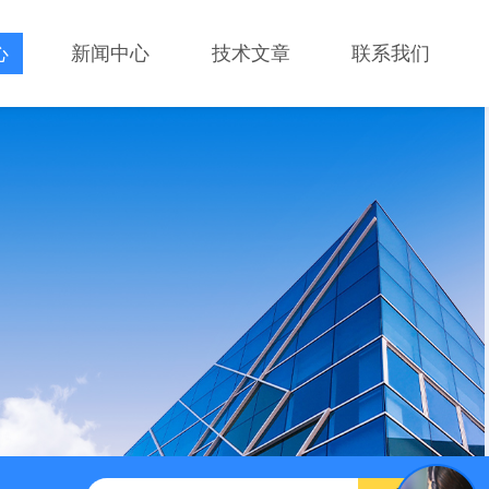
心
新闻中心
技术文章
联系我们