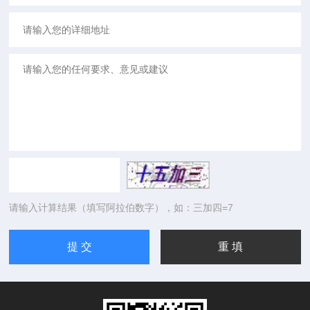
请输入计算结果（填写阿拉伯数字），如：三加四=7