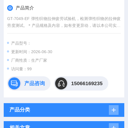
产品简介
GT-7049-EF 弹性织物拉伸疲劳试验机，检测弹性织物的拉伸疲
劳度测试。＊产品规格及内容，如有变更异动，请以本公司实际
报价资料为准。
产品型号：
更新时间：2026-06-30
厂商性质：生产厂家
访问量：99
产品咨询
15066169235
产品分类
相关文章