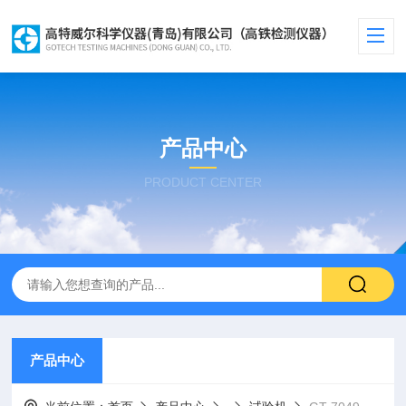
产品中心
PRODUCT CENTER
产品中心