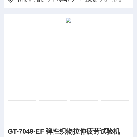
当前位置：
首页
产品中心
试验机
GT-7049-EF 弹性织物拉伸疲劳试验机
GT-7049-EF 弹性织物拉伸疲劳试验机