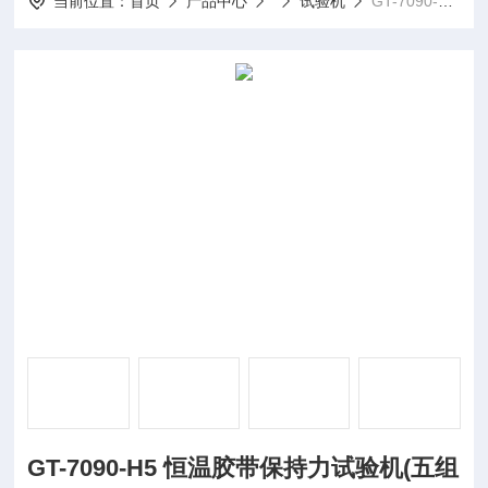
当前位置：
首页
产品中心
试验机
GT-7090-H5 恒温胶带保持力试验机(五组式)
GT-7090-H5 恒温胶带保持力试验机(五组