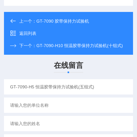
上一个：
GT-7090 胶带保持力试验机
返回列表
下一个：
GT-7090-H10 恒温胶带保持力试验机(十组式)
在线留言