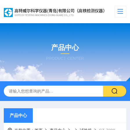
产品中心
PRODUCT CENTER
产品中心