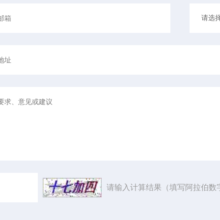
请输入计算结果（填写阿拉伯数