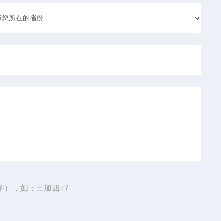
字），如：三加四=7