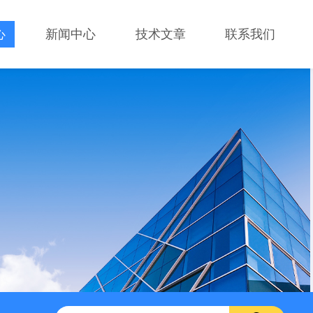
心
新闻中心
技术文章
联系我们