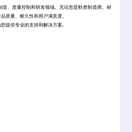
鞋类制造、质量控制和研发领域。无论您是鞋类制造商、材
产品质量、耐久性和用户满意度。
为您提供专业的支持和解决方案。