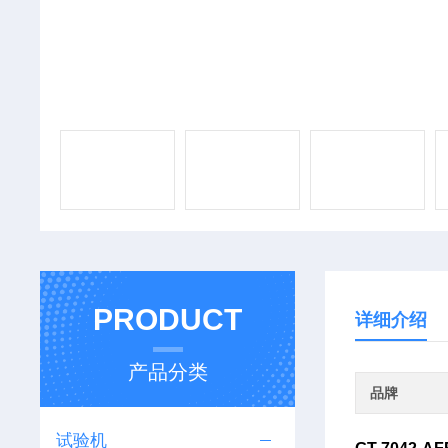
PRODUCT
详细介绍
产品分类
品牌
试验机