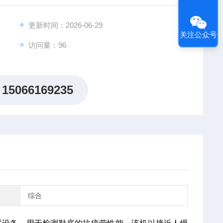
更新时间：2026-06-29
关注公众号
访问量：96
15066169235
综合