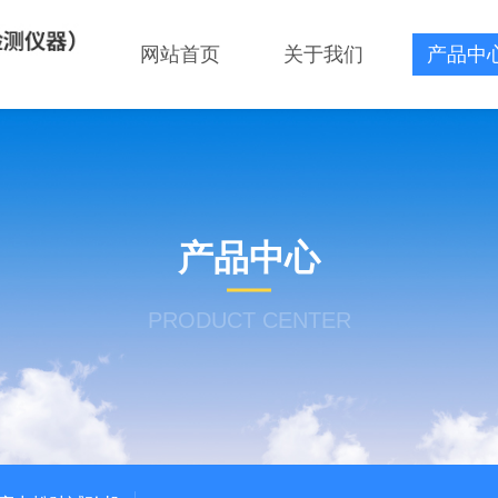
网站首页
关于我们
产品中
产品中心
PRODUCT CENTER