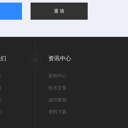
我们
资讯中心
介
新闻中心
质
技术文章
化
成功案例
们
资料下载