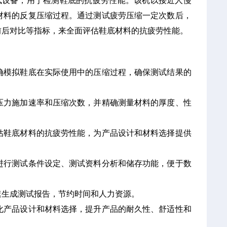
试设备，用于检测鞋底的抗疲劳性能。该机以接近人慢
材料的反复压缩过程。通过测试疲劳压缩一定次数后，
前后对比等指标，来全面评估鞋底材料的抗疲劳性能。
确模拟鞋底在实际使用中的压缩过程，确保测试结果的
压力施加速率和压缩次数，并精确测量材料的厚度、性
估鞋底材料的抗疲劳性能，为产品设计和材料选择提供
进行测试条件设定、测试资料分析和储存功能，便于数
速生成测试报告，节约时间和人力资源。
化产品设计和材料选择，提升产品的耐久性、舒适性和