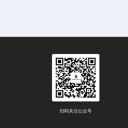
扫码关注公众号