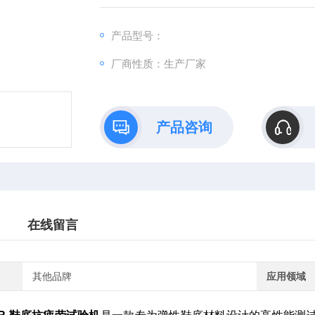
产品型号：
厂商性质：生产厂家
产品咨询
在线留言
其他品牌
应用领域