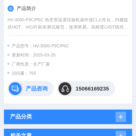
产品简介
HV-3000-P3C/P6C 热变形温度试验机操作接口人性化，内建提
供HDT、VICAT标准测试规范，使用简易。高精度LVDT线性修
正，保证量测变形量精准。
产品型号：HV-3000-P3C/P6C
更新时间：2025-03-20
厂商性质：生产厂家
访问量：765
产品咨询
15066169235
产品分类
相关文章