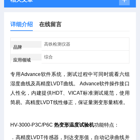
详细介绍
在线留言
高铁检测仪器
品牌
综合
应用领域
专用Advance软件系统，测试过程中可同时观看六组
湿度曲线及高精度LVDT曲线。 Advance软件操作接口
人性化，内建提供HDT、VICAT标准测试规范，使用
简易。高精度LVDT线性修正，保证量测变形量精准。
HV-3000-P3C/P6C
热变形温度试验机
功能特点：
．高精度LVDT传感器，到达变形值，自动记录曲线并