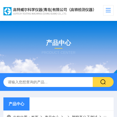
产品中心
PRODUCT CENTER
产品中心