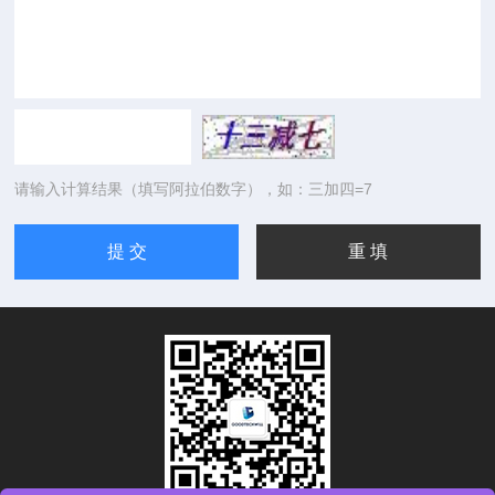
请输入计算结果（填写阿拉伯数字），如：三加四=7