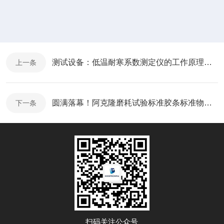
测试设备：低温耐寒系数测定仪的工作原理与操作要点
上一条
圆满落幕！阿克隆磨耗试验标准胶条标准物质制定启动会在青岛成功召开
下一条
扫码关注公众号