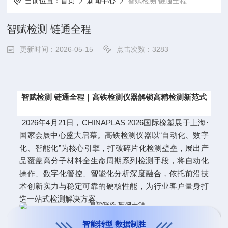
当前位置：
首页
新闻中心
智赋检测 链通全程
智赋检测 链通全程
更新时间：2026-05-15
点击次数：3283
智赋检测 链通全程｜高铁检测仪器解锁高精检测新范式
2026年4月21日，CHINAPLAS 2026国际橡塑展于上海
·
国家会展中心盛大启幕。高铁检测仪器以“自动化、数字
化、智能化”为核心引擎，打破碎片化检测壁垒，展出产
品覆盖高分子材料全生命周期系列检测手段，将自动化
操作、数字化管控、智能化分析深度融合，依托前沿技
术创新实力与稳定可靠的硬核性能，为行业客户量身打
造一站式检测解决方案。
智能转型 数据制胜