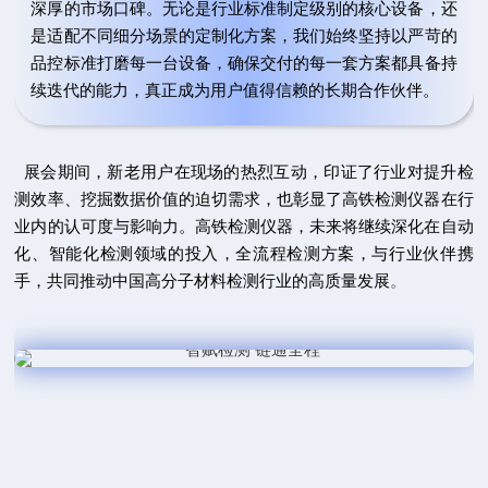
深厚的市场口碑。无论是行业标准制定级别的核心设备，还
是适配不同细分场景的定制化方案，我们始终坚持以严苛的
品控标准打磨每一台设备，确保交付的每一套方案都具备持
续迭代的能力，真正成为用户值得信赖的长期合作伙伴。
展会期间，新老用户在现场的热烈互动，印证了行业对提升检
测效率、挖掘数据价值的迫切需求，也彰显了高铁检测仪器在行
业内的认可度与影响力。高铁检测仪器，未来将继续深化在自动
化、智能化检测领域的投入，全流程检测方案，与行业伙伴携
手，共同推动中国高分子材料检测行业的高质量发展
。