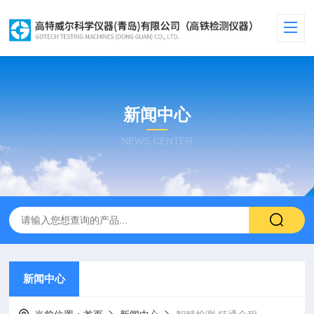
新闻中心
NEWS CENTER
新闻中心